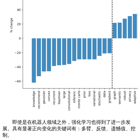
即使是在机器人领域之外，强化学习也得到了进一步发
展。具有显著正向变化的关键词有：多臂、反馈、遗憾值、控
制。