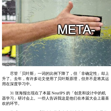
尽管「贝叶斯」一词的比例下降了，但「非确定性」却上
升了。去年，有许多论文使用了贝叶斯原理，但并不是将其运
用在深度学习中。
31 张海报出现在了本届 NeurIPS 的「创意和设计中的机
器学习」研讨会上。一些人告诉我这是他们在本届大会上最喜
欢的环节。