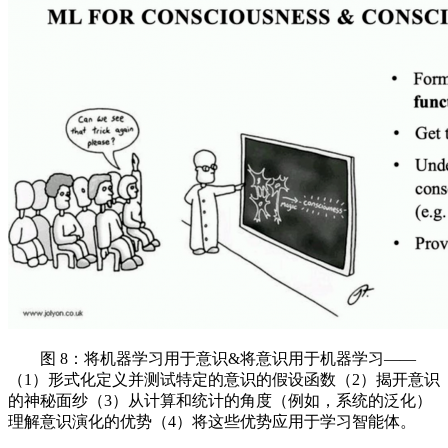
图 8：将机器学习用于意识&将意识用于机器学习——
（1）形式化定义并测试特定的意识的假设函数（2）揭开意识
的神秘面纱（3）从计算和统计的角度（例如，系统的泛化）
理解意识演化的优势（4）将这些优势应用于学习智能体。