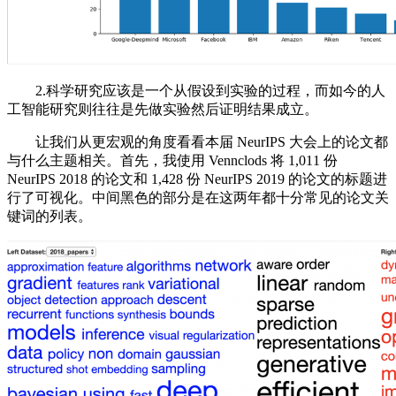
2.科学研究应该是一个从假设到实验的过程，而如今的人
工智能研究则往往是先做实验然后证明结果成立。
让我们从更宏观的角度看看本届 NeurIPS 大会上的论文都
与什么主题相关。首先，我使用 Vennclods 将 1,011 份
NeurIPS 2018 的论文和 1,428 份 NeurIPS 2019 的论文的标题进
行了可视化。中间黑色的部分是在这两年都十分常见的论文关
键词的列表。