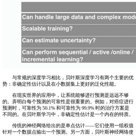
与常规的深度学习相比，贝叶斯深度学习有两个主要的优
势：非确定性估计以及在小数据集上更好的泛化性能。
在现实世界的应用中，让系统能够进行预测是远远不够
的。弄明白每个预测的可靠性是很重要的。例如，对癌症进行
预测时，可靠性为 50.1% 和可靠性为 99.9% 时的治疗方案是
不同的。在贝叶斯学习中，非确定性估计是一个内在的特质。
传统的神经网络给出的是单点估计——它们使用一组权值
针对一个数据点输出一个预测。另一方面，贝叶斯神经网络使