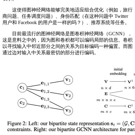
这使得图神经网络能够完美地适应组合优化（例如，旅行
商问题、任务调度问题）、身份匹配（在这种问题中 Twitter
用户和 Facebook 的用户是一样的吗？）、推荐系统等任务。
目前最流行的图神经网络是图卷积神经网络（GCNN），
这是意料之中的，因为图和卷积都可以编码局部的信息。卷积
以寻找输入中邻近部分之间的关系为目标编码一种偏置。而图
通过边对输入中关系最密切的部分进行编码。