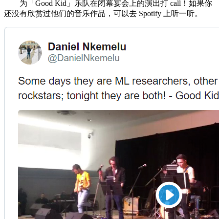
为「Good Kid」乐队在闭幕宴会上的演出打 call！如果你
还没有欣赏过他们的音乐作品，可以去 Spotify 上听一听。