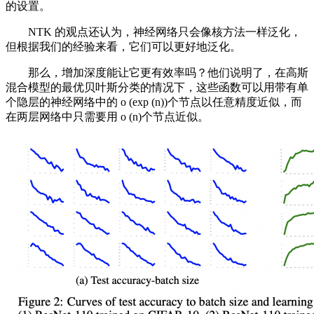
的设置。
NTK 的观点还认为，神经网络只会像核方法一样泛化，
但根据我们的经验来看，它们可以更好地泛化。
那么，增加深度能让它更有效率吗？他们说明了，在高斯
混合模型的最优贝叶斯分类的情况下，这些函数可以用带有单
个隐层的神经网络中的 o (exp (n))个节点以任意精度近似，而
在两层网络中只需要用 o (n)个节点近似。