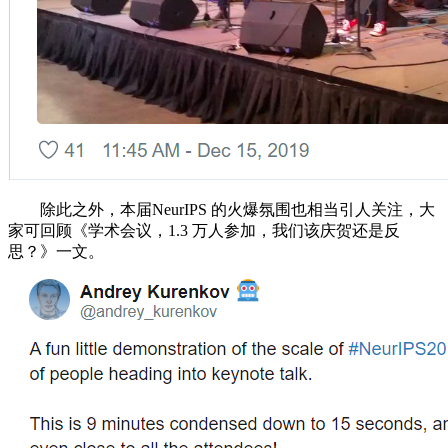
除此之外，本届NeurIPS 的火爆氛围也相当引人关注，大
家可回顾《学术会议，1.3 万人参加，我们该庆贺还是反
思？》一文。