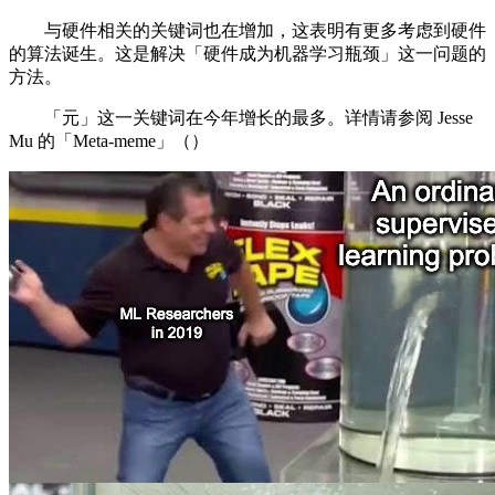
与硬件相关的关键词也在增加，这表明有更多考虑到硬件
的算法诞生。这是解决「硬件成为机器学习瓶颈」这一问题的
方法。
「元」这一关键词在今年增长的最多。详情请参阅 Jesse
Mu 的「Meta-meme」（）