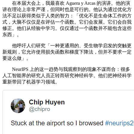
在本届大会上，我最喜欢 Aguera y Arcas 的演讲。他的演
讲在理论上非常严谨，但同时也是可行的。他认为通过优化方
法不足以获得类似于人类的智力：「优化不是生命体工作的方
式，大脑不仅仅是在评估一个函数。它们会发展。它们会自我
修正。他们从经验中学习。仅仅通过一个函数并不能包含这些
东西」。
他呼吁人们研究「一种更通用的、受生物学启发的突触更
新规则，它允许使用损失函数和梯度下降法，但并不要求一定
要这么做」。
NeurIPS 上的这一趋势与我观察到的现象不谋而合：很多
人工智能界的研究人员正转而研究神经科学。他们把神经科学
重新带回了机器学习领域。