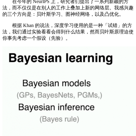
在今年的 NeurIPS 上，研究者们提出了一系列新颖的方
法，而不仅仅是在别人的工作上叠加上新的网络层。我感兴趣
的三个方向是：贝叶斯学习、图神经网络，以及凸优化。
根据 Khan 的说法，深度学习使用的是一种「试错」的方
法，我们通过实验看看会得到什么结果，然而贝叶斯原理迫使
你事先考虑一个假设（先验）。