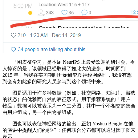
「图表征学习」是本届 NeurIPS 上最受欢迎的研讨会。令
人惊讶的是，该领域已经取得了如此大的进步。时间回到
2015 年，当我在实习期间开始研究图神经网络时，我没有想
到会有如此多的研究人员参与到这个领域中来。
图是适用于许多种数据（例如，社交网络、知识库、游戏
的状态）的优雅而自然的表征形式。用于推荐系统的「用户-
物品」数据可以被表示为一个二分图，其中一个不相交的集合
由用户组成，另一个由物品组成。
图也可以表征神经网络的输出。正如 Yoshua Bengio 在他
的演讲中提醒人们的那样：任何联合分布都可以通过因子图来
表示。