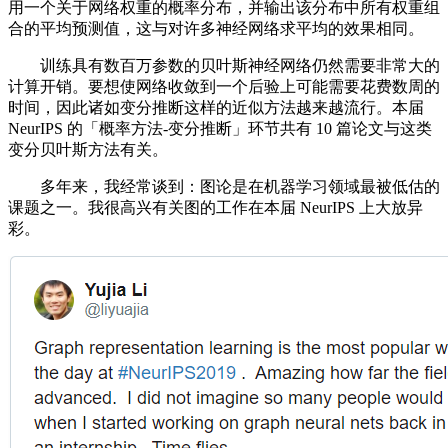
用一个关于网络权重的概率分布，并输出该分布中所有权重组
合的平均预测值，这与对许多神经网络求平均的效果相同。
训练具有数百万参数的贝叶斯神经网络仍然需要非常大的
计算开销。要想使网络收敛到一个后验上可能需要花费数周的
时间，因此诸如变分推断这样的近似方法越来越流行。本届
NeurIPS 的「概率方法-变分推断」环节共有 10 篇论文与这类
变分贝叶斯方法有关。
多年来，我经常谈到：图论是在机器学习领域最被低估的
课题之一。我很高兴有关图的工作在本届 NeurIPS 上大放异
彩。