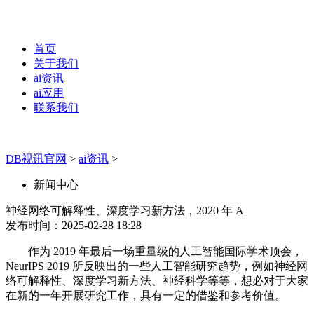
首页
关于我们
ai资讯
ai应用
联系我们
DB视讯官网
>
ai资讯
>
新闻中心
神经网络可解释性、深度学习新方法，2020 年 A
发布时间：2025-02-28 18:28
作为 2019 年最后一场重量级的人工智能国际学术顶会，
NeurIPS 2019 所反映出的一些人工智能研究趋势，例如神经网
络可解释性、深度学习新方法、神经科学等等，想必对于大家
在新的一年开展研究工作，具有一定的借鉴和参考价值。