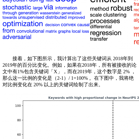
接着，如下图所示，我计算出了这些关键词从 2018年到
2019年的百分比变化。例如，如果在2018年，所有被接收的论
文中有1%包含关键词「X」，而在2019年，这个数字是 2% ，
那么这一比例的变化是（2-1）/ 1=100% 。在下图中，我将绝
对比例变化在 20% 以上的关键词绘制了出来。