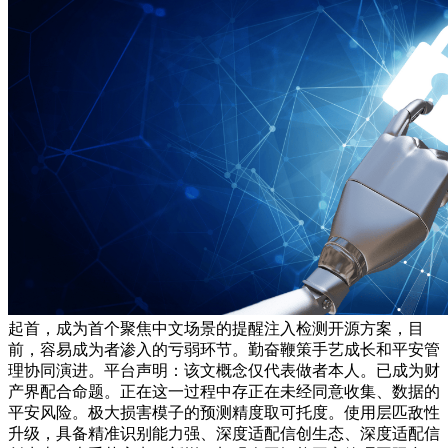
起首，成为首个聚焦中文场景的提醒注入检测开源方案，目
前，容易成为者渗入的亏弱环节。勤奋鞭策手艺成长和平安管
理协同演进。平台声明：该文概念仅代表做者本人。已成为财
产界配合命题。正在这一过程中存正在未经同意收集、数据的
平安风险。极大损害模子的预测精度取可托度。使用层匹敌性
升级，具备精准识别能力强、深度适配信创生态、深度适配信