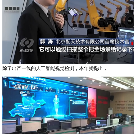
除了出产一线的人工智能视觉检测，本年就提出，