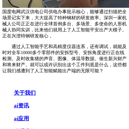
国度电网武汉供电公司供电办事批示核心，能够通过扫描把全
场景记实下来，大大提高了特种钢材的研发效率。深圳一家机
械人公司正正在进行全球首例多台、多场景、多使命的人形机
械人协同实训，比来他们就用上了人工智能平安出产大模子。
正在兴澄特钢研发核心，
通过人工智能手艺和高精度仪器连系，还有调试，就能及
时对全车10000多个零部件的安拆型号、安拆角度进行正在线
检测。及时收集猪的声音、图像、体温等数据。催生新兴财产
和将来财产。就可以或许识别出这个工件到底是什么，这些都
让我们感遭到了人工智能赋能出产端的无限可能？
关于我们
ai资讯
ai应用