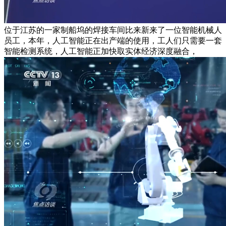
位于江苏的一家制船坞的焊接车间比来新来了一位智能机械人
员工，本年，人工智能正在出产端的使用，工人们只需要一套
智能检测系统，人工智能正加快取实体经济深度融合，