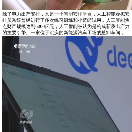
除了电力出产安排，又是一个智能安排平台，人工智能虚拟安
排员系统曾经进行了多次练习训练和小范畴试用，人工智能焦
点财产规模达到6000亿元，人工智能被认为是构成新质出产力
的主要引擎。一家位于沉庆的新能源汽车工场的总卸车间，