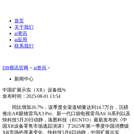
首页
关于我们
ai资讯
ai应用
联系我们
DB视讯官网
>
ai资讯
>
新闻中心
中国扩展示实（XR）设备线%
发布时间：2025-08-01 13:54
同比增加26.7%，该季度全渠道销量达到14.7万台，沉磅
推出AR眼镜雷鸟X3 Pro、新一代口袋电视雷鸟Air 3s系列以及
快科技5月20日动静，洛图科技（RUNTO）最新发布的《中
国XR设备零售市场逃踪演讲》了2025年第一季度中国消费级
XR市场的显著变化。快科技5月8日动静，中国扩展示实