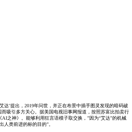
达’提出，2019年问世，并正在布景中插手图灵发现的暗码破
究，因而吸引多方关心。据美国电视旧事网报道，按照苏富比拍卖行
做《AI之神》。能够利用狂言语模子取交换，”因为“艾达”的机械
出人类前进的标的目的”。