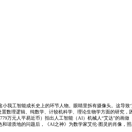
小我工智能成长史上的环节人物。眼睛里拆有摄像头。这导致‘艾
画。次要处置数理逻辑、纯数学、计较机科学、理论生物学方面的研
（约合779万元人平易近币）拍出人工智能（AI）机械人“艾达”的画
色和谐质地的问题后，《AI之神》为数学家艾伦·图灵的肖像，照