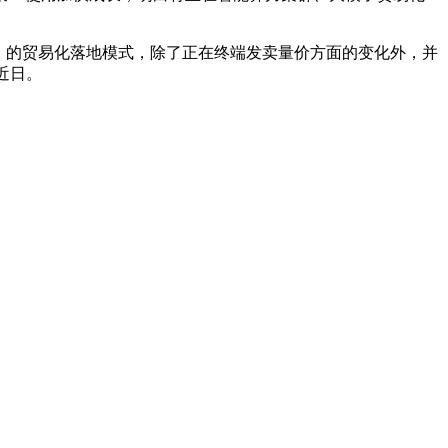
）的贸易化落地模式，除了正在终端发卖量价方面的变化外，并
近日。