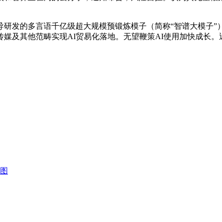
发的多言语千亿级超大规模预锻炼模子（简称“智谱大模子”
媒及其他范畴实现AI贸易化落地。无望鞭策AI使用加快成长。
图