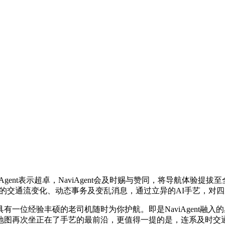
iAgent表示超卓，NaviAgent会及时赐与赞同，将导航体
车道级的交通流变化、动态事务及变乱消息，通过立异的AI手艺，对
位经验丰硕的老司机随时为你护航。即是NaviAgent融入
地图再次坐正在了手艺的最前沿，更值得一提的是，连系及时交