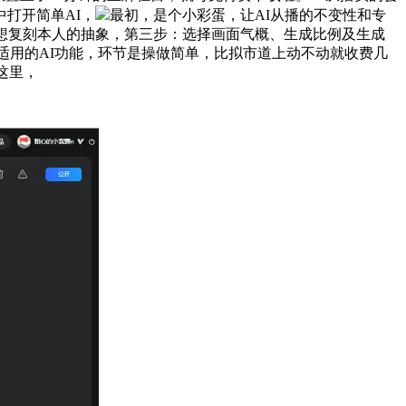
打开简单AI，
最初，是个小彩蛋，让AI从播的不变性和专
想复刻本人的抽象，第三步：选择画面气概、生成比例及生成
适用的AI功能，环节是操做简单，比拟市道上动不动就收费几
这里，