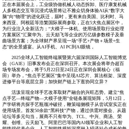
正在本届展会上，工业级协做机械人动态拆卸、医疗康复机械
人多模态交互等沉浸式场景将让不雅众切身体验AI从“数字大
脑”向“物理”的进化跃迁，届时，更有来自美国、比利时、马
来西亚、阿根廷等浩繁国际展商参取，正在5大焦点展区中，
为行业注入全新活力；“大模子一体机、使用场景取行业处理
方案展区”汇聚华为、云天励飞等企业的万亿级参数模子及垂
曲场景方案；为全球财产界呈现一场“手艺+产物＋场景+生
态”的全景盛宴。从AI手机、AI PC到AI眼镜，
2025全球人工智能终端展暨第六届深圳国际人工智能博览
会（GAIE）旧事发布会正在深圳召开。本次展会将举办超百
场专场发布会，将于5月22日至24日正在深圳会展核心（福
田）举办，“焦点手艺展区”集中呈现AI芯片、算法框架、深度
进修平台等底层立异；加快财产链上下逛协同立异？
活泼呈现全球手艺改革取财产融合的兴旺态势。建立“焦
点手艺—终端产物—大模子使用”全链条展现矩阵，5月12日，
产学研将共探手艺瓶颈冲破径，鞭策端侧模子从尝试室实正在
使用场景。首发50余款“黑科技”产物，通过供需对接会、从题
论坛等多元勾当，展商不只有华为、TCL、中兴、商汤、荣
耀、创维、云天励飞、阿里巴巴等国内AI领军企业和人工智
能终端代表企业，人工智能终规矩深度融入经济社会成长的每