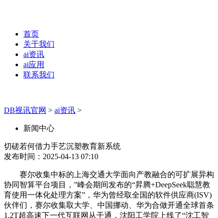
首页
关于我们
ai资讯
ai应用
联系我们
DB视讯官网
>
ai资讯
>
新闻中心
切磋若何借力手艺沉塑教育新系统
发布时间：2025-04-13 07:10
赛尔收集中标的上海交通大学面向产教融合的可扩展异构
协同智算平台项目，”峰会期间发布的“昇腾+DeepSeek聪慧教
育使用一体化处理方案”，华为曾经取全国的软件供应商(ISV)
伙伴们，赛尔收集取大学、中国挪动、华为合做开通全球首条
1.2T超高速下一代互联网从干通，沈阳工学院上线了“沈工智