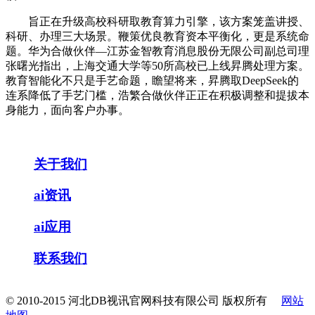
旨正在升级高校科研取教育算力引擎，该方案笼盖讲授、
科研、办理三大场景。鞭策优良教育资本平衡化，更是系统命
题。华为合做伙伴—江苏金智教育消息股份无限公司副总司理
张曙光指出，上海交通大学等50所高校已上线昇腾处理方案。
教育智能化不只是手艺命题，瞻望将来，昇腾取DeepSeek的
连系降低了手艺门槛，浩繁合做伙伴正正在积极调整和提拔本
身能力，面向客户办事。
关于我们
ai资讯
ai应用
联系我们
© 2010-2015 河北DB视讯官网科技有限公司 版权所有
网站