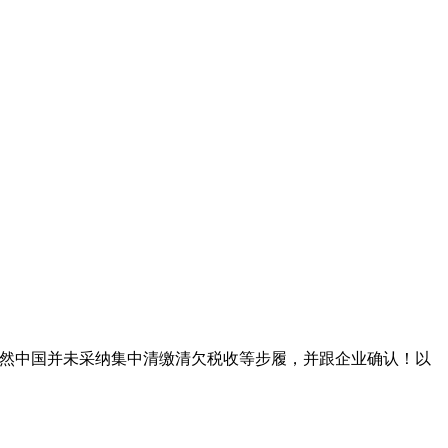
然中国并未采纳集中清缴清欠税收等步履，并跟企业确认！以