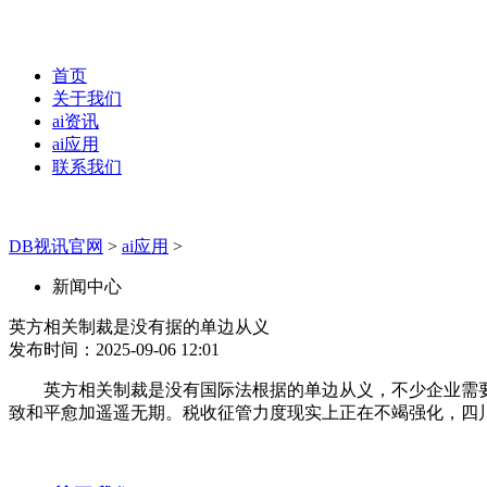
首页
关于我们
ai资讯
ai应用
联系我们
DB视讯官网
>
ai应用
>
新闻中心
英方相关制裁是没有据的单边从义
发布时间：2025-09-06 12:01
英方相关制裁是没有国际法根据的单边从义，不少企业需要依
致和平愈加遥遥无期。税收征管力度现实上正在不竭强化，四