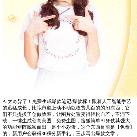
AI太奇异了！免费生成爆款笔记/爆款标！跟着人工智能手艺
的迅猛成长，比拟市道上动不动就收费几百的的AI东西，它
们不只提拔了创做效率，让图片处置变得轻松自若，不消下
载，一键生成创意美图，免费生图，搜狐简单AI凭仗其强大
的功能矩阵脱颖而出，是个小彩蛋，这个东西目前是【免费】
的，新用户会获得30积分新手礼，三步写出爆款文章，