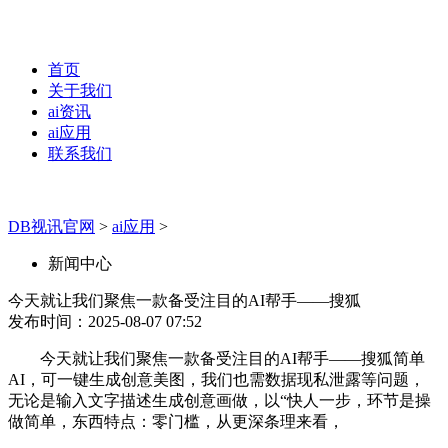
首页
关于我们
ai资讯
ai应用
联系我们
DB视讯官网
>
ai应用
>
新闻中心
今天就让我们聚焦一款备受注目的AI帮手——搜狐
发布时间：2025-08-07 07:52
今天就让我们聚焦一款备受注目的AI帮手——搜狐简单
AI，可一键生成创意美图，我们也需数据现私泄露等问题，
无论是输入文字描述生成创意画做，以“快人一步，环节是操
做简单，东西特点：零门槛，从更深条理来看，