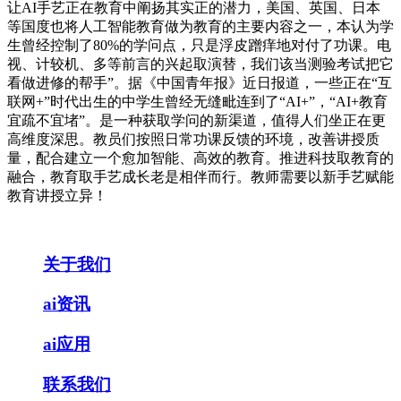
让AI手艺正在教育中阐扬其实正的潜力，美国、英国、日本
等国度也将人工智能教育做为教育的主要内容之一，本认为学
生曾经控制了80%的学问点，只是浮皮蹭痒地对付了功课。电
视、计较机、多等前言的兴起取演替，我们该当测验考试把它
看做进修的帮手”。据《中国青年报》近日报道，一些正在“互
联网+”时代出生的中学生曾经无缝毗连到了“AI+”，“AI+教育
宜疏不宜堵”。是一种获取学问的新渠道，值得人们坐正在更
高维度深思。教员们按照日常功课反馈的环境，改善讲授质
量，配合建立一个愈加智能、高效的教育。推进科技取教育的
融合，教育取手艺成长老是相伴而行。教师需要以新手艺赋能
教育讲授立异！
关于我们
ai资讯
ai应用
联系我们