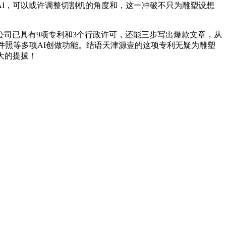
AI，可以或许调整切割机的角度和，这一冲破不只为雕塑设想
司已具有9项专利和3个行政许可，还能三步写出爆款文章，从
件照等多项AI创做功能。结语天津源壹的这项专利无疑为雕塑
大的提拔！