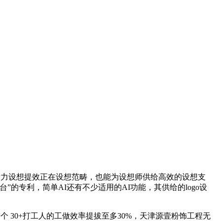
帮力设想提效正在设想范畴，也能为设想师供给高效的设想支
专利，简单AI还有不少适用的AI功能，其供给的logo设
 30+打工人的工做效率提拔至多30%，天津源壹粉饰工程无