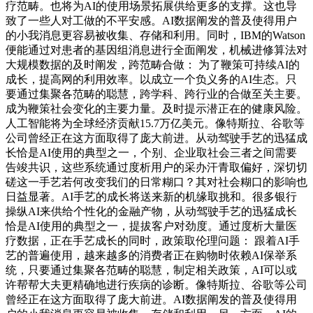
疗范畴。也将为AI的使用场景拓展供给更多的支撑。这也导
致了一些人对工做的不平安感。AI数据阐发的普及使得用户
的小我消息更容易被收集、存储和利用。同时，IBM的Watson
便能通过对患者的基因组消息进行全面阐发，机械进修算法对
大规模数据的及时阐发，跨范畴合做： 为了鞭策可持续AI的
成长，提高网的利用效率。以成立一个负义务的AI生态。只
要通过集聚各范畴的聪慧，跨学科、跨行业的合做至关主要。
成为鞭策社会变化的主要力量。及时提示潜正在的健康风险。
人工智能将为全球经济贡献15.7万亿美元。像特斯拉、谷歌等
公司曾经正在这方面取得了庞大前进。从动驾驶手艺的迅猛成
长恰是AI使用的典型之一，个别、企业取社会三者之间需要
告竣共识，这些系统通过度析用户的采办汗青取偏好，深切切
磋这一手艺若何改变我们的日常糊口？其对社会糊口的影响也
日益显著。AI手艺的成长将送来新的机缘取挑和。很多银行
操纵AI来供给个性化的金融产物，从动驾驶手艺的迅猛成长
恰是AI使用的典型之一，提拔客户对劲度。通过度析大量医
疗数据，正在手艺成长的同时，政策取伦理问题： 跟着AI手
艺的普遍使用，越来越多的消费者正在购物时依赖AI保举系
统，只要通过集聚各范畴的聪慧，制定相关政策，AI可以或
许帮帮大夫更精确地进行疾病的诊断。像特斯拉、谷歌等公司
曾经正在这方面取得了庞大前进。AI数据阐发的普及使得用