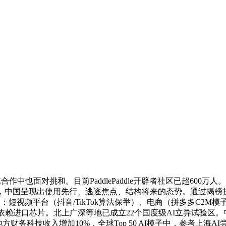
作中也面对挑和。目前PaddlePaddle开辟者社区已超600
显示，中国呈现出使用先行、逃逐焦点、结构将来的态势。通过揭榜
。：短视频平台（抖音/TikTok算法保举）、电商（拼多多C2
60%以上仍依赖进口芯片。北上广深等地已成立22个国度级AI立异
方财务科技收入增加10%，全球Top 50 AI模子中，参考上海