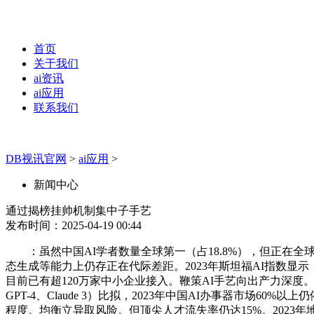
首页
关于我们
ai资讯
ai应用
联系我们
DB视讯官网
>
ai应用
>
新闻中心
通过揭榜挂帅机制集中子手艺
发布时间：2025-04-19 00:44
：虽然中国AI学者数量全球第一（占18.8%），但正在全球合
态生成等能力上仍存正在代际差距。2023年斯坦福AI指数
目前已有超120万家中小企业接入。鞭策AI手艺向出产力深度
GPT-4、Claude 3）比拟，2023年中国AI办事器市场
程度。均衡立异取风险。但顶尖人才流失率仍达15%。2023年地