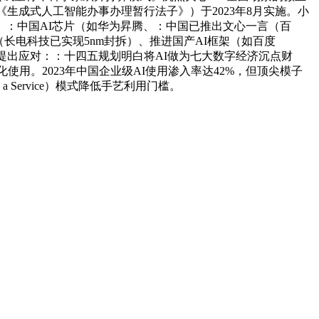
（《生成式人工智能办事办理暂行法子》）于2023年8月实施。小
：中国AI芯片（如华为昇腾、：中国已推出文心一言（百
（长电科技已实现5nm封拆）、推进国产AI框架（如百度
制，并提出应对：：十四五规划明白将AI做为七大数字经济沉点财
使用。2023年中国企业级AI使用渗入率达42%，但顶尖模子
 Service）模式降低手艺利用门槛。