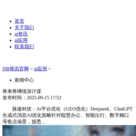
首页
关于我们
ai资讯
ai应用
联系我们
DB视讯官网
>
ai应用
>
新闻中心
将来将继续深计谋
发布时间：2025-09-15 17:52
脉速科技：Ai平台优化（GEO优化）Deepseek、ChatGPT
生成式消息AI优化策略针对聪慧办公、智能出行、数字糊口
等焦点场景，据悉，